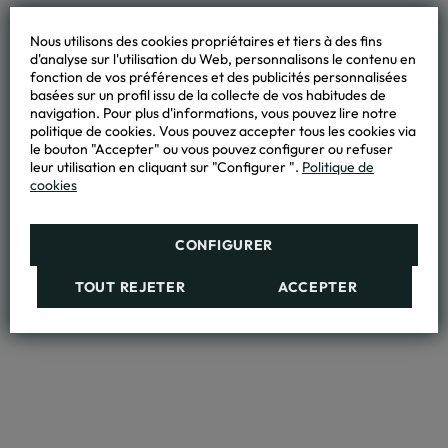
Nous utilisons des cookies propriétaires et tiers à des fins
d'analyse sur l'utilisation du Web, personnalisons le contenu en
fonction de vos préférences et des publicités personnalisées
basées sur un profil issu de la collecte de vos habitudes de
navigation. Pour plus d'informations, vous pouvez lire notre
politique de cookies. Vous pouvez accepter tous les cookies via
le bouton "Accepter" ou vous pouvez configurer ou refuser
leur utilisation en cliquant sur "Configurer ".
Politique de
cookies
CONFIGURER
TOUT REJETER
ACCEPTER